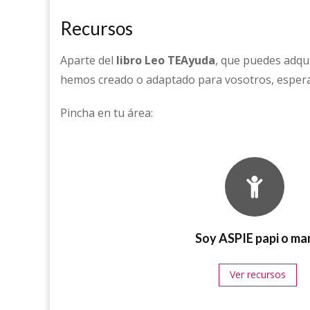
Recursos
Aparte del
libro Leo TEAyuda
, que puedes adqu
hemos creado o adaptado para vosotros, esperand
Pincha en tu área:
Soy ASPIE papi o ma
Ver recursos