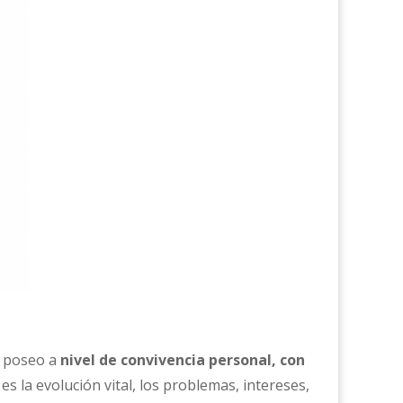
e poseo a
nivel de convivencia personal, con
la evolución vital, los problemas, intereses,