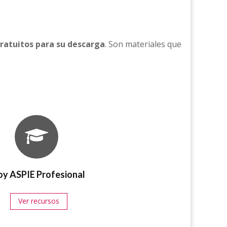
ratuitos para su descarga
. Son materiales que
oy ASPIE Profesional
Ver recursos