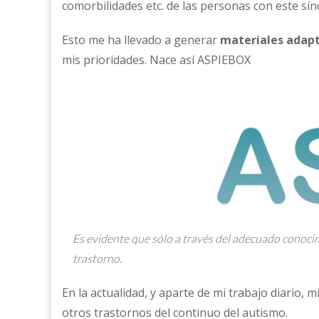
comorbilidades etc. de las personas con este sín
Esto me ha llevado a generar
materiales adap
mis prioridades. Nace así ASPIEBOX
Es evidente que sólo a través del adecuado conocimie
trastorno.
En la actualidad, y aparte de mi trabajo diario,
otros trastornos del continuo del autismo.