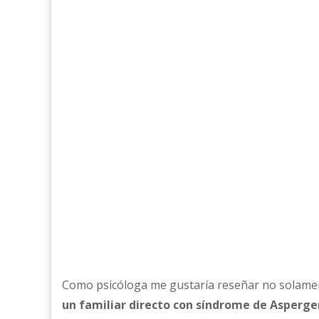
Como psicóloga me gustaría reseñar no solame
un familiar directo con síndrome de Asperge