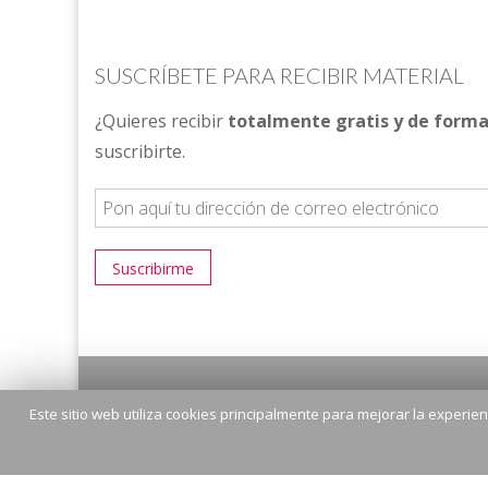
SUSCRÍBETE PARA RECIBIR MATERIAL
¿Quieres recibir
totalmente gratis y de forma
suscribirte.
Este sitio web utiliza cookies principalmente para mejorar la experi