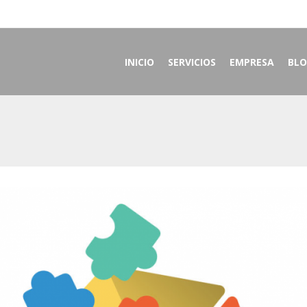
INICIO
SERVICIOS
EMPRESA
BL