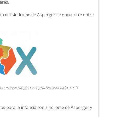
ares.
ión del síndrome de Asperger se encuentre entre
l neuropsicológico y cognitivo asociado a este
ctos para la infancia con síndrome de Asperger y