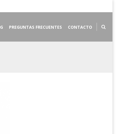
OG
PREGUNTAS FRECUENTES
CONTACTO