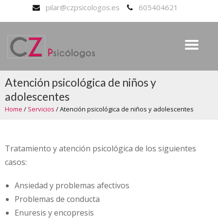
pilar@czpsicologos.es
605404621
Atención psicológica de niños y
adolescentes
Home
/
Servicios
/
Atención psicológica de niños y adolescentes
Tratamiento y atención psicológica de los siguientes
casos:
Ansiedad y problemas afectivos
Problemas de conducta
Enuresis y encopresis