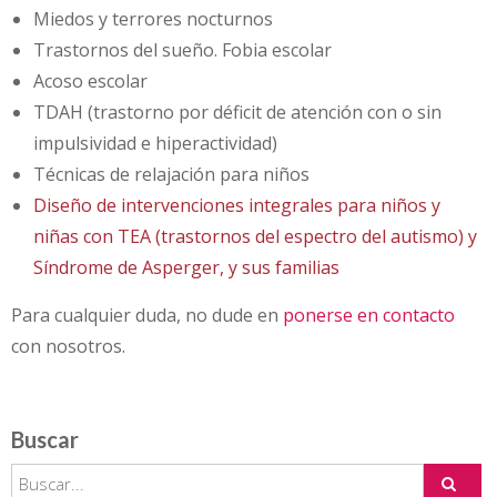
Miedos y terrores nocturnos
Trastornos del sueño. Fobia escolar
Acoso escolar
TDAH (trastorno por déficit de atención con o sin
impulsividad e hiperactividad)
Técnicas de relajación para niños
Diseño de intervenciones integrales para niños y
niñas con TEA (trastornos del espectro del autismo) y
Síndrome de Asperger, y sus familias
Para cualquier duda, no dude en
ponerse en contacto
con nosotros.
Buscar