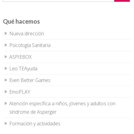
Qué hacemos
Nueva dirección
Psicología Sanitaria
ASPIEBOX
Leo TEAyuda
Even Better Games
EmoPLAY
Atención específica a niños, jóvenes y adultos con
síndrome de Asperger
Formación y actividades